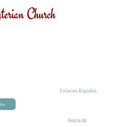
Enlaces Rápidos
ibe
Acerca de