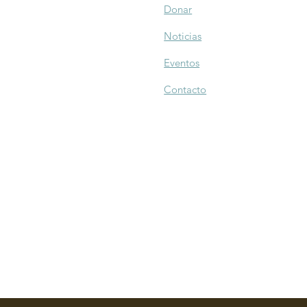
Donar
Noticias
Eventos
Contacto