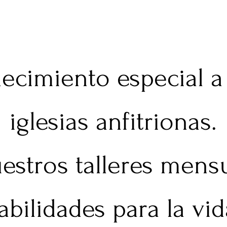
ecimiento especial a
iglesias anfitrionas.
uestros talleres mens
abilidades para la vid