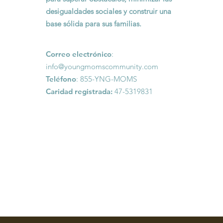
desigualdades sociales y construir una
base sólida para sus familias.
Correo electrónico
:
info@youngmomscommunity.com
Teléfono
: 855-YNG-MOMS
Caridad registrada:
47-5319831