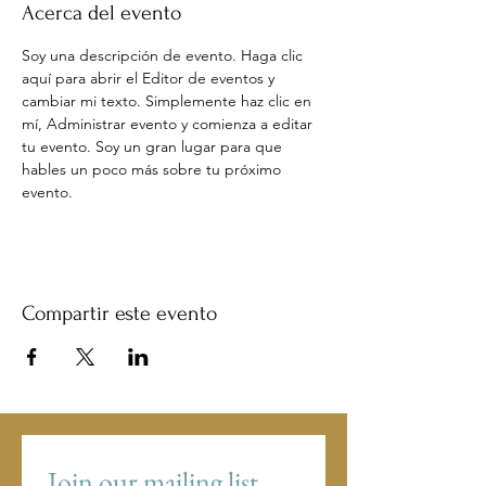
Acerca del evento
Soy una descripción de evento. Haga clic 
aquí para abrir el Editor de eventos y 
cambiar mi texto. Simplemente haz clic en 
mí, Administrar evento y comienza a editar 
tu evento. Soy un gran lugar para que 
hables un poco más sobre tu próximo 
evento.
Compartir este evento
Join our mailing list