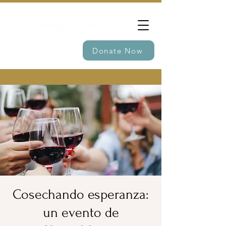
Donate Now
Cosechando esperanza:
un evento de